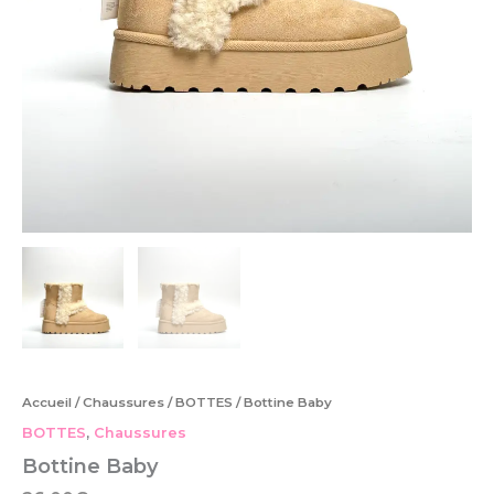
Accueil
/
Chaussures
/
BOTTES
/ Bottine Baby
BOTTES
,
Chaussures
Bottine Baby