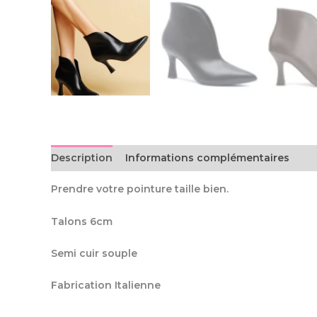
Description
Informations complémentaires
Prendre votre pointure taille bien.
Talons 6cm
Semi cuir souple
Fabrication Italienne