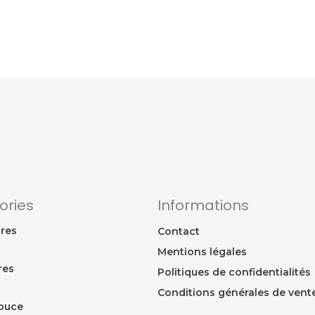
ories
Informations
res
Contact
Mentions légales
res
Politiques de confidentialités
Conditions générales de vent
ouce