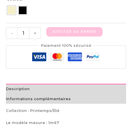
AJOUTER AU PANIER
-
+
Paiement 100% sécurisé
Description
Informations complémentaires
Collection : Printemps/Été
Le modèle mesure : 1m67