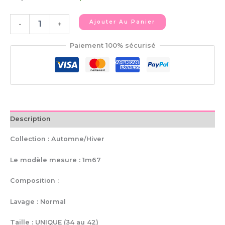
Ajouter Au Panier
-
+
Paiement 100% sécurisé
Description
Collection : Automne/Hiver
Le modèle mesure : 1m67
Composition :
Lavage : Normal
Taille : UNIQUE (34 au 42)