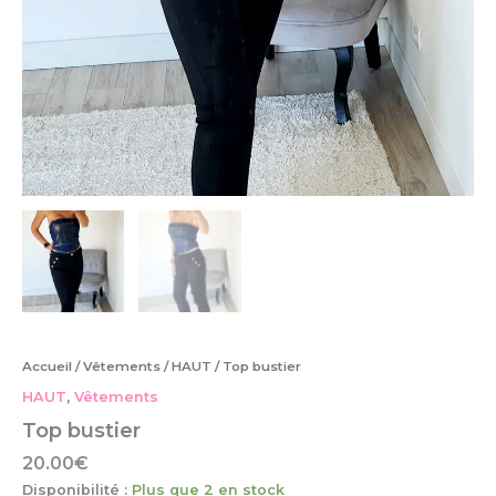
Accueil
/
Vêtements
/
HAUT
/ Top bustier
HAUT
,
Vêtements
Top bustier
20.00
€
Disponibilité :
Plus que 2 en stock