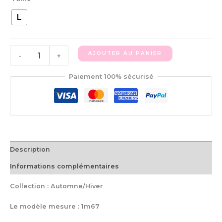
L
AJOUTER AU PANIER
-
+
Paiement 100% sécurisé
Description
Informations complémentaires
Collection : Automne/Hiver
Le modèle mesure : 1m67