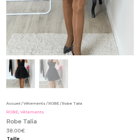
Accueil
/
Vêtements
/
ROBE
/ Robe Talia
ROBE
,
Vêtements
Robe Talia
38.00
€
Taille