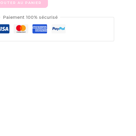
JOUTER AU PANIER
Paiement 100% sécurisé