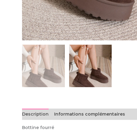
Description
Informations complémentaires
Bottine fourré