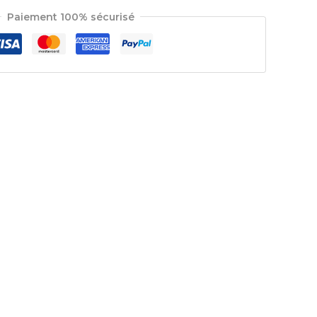
Paiement 100% sécurisé