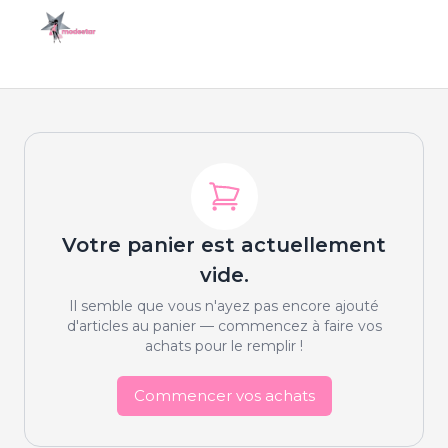
Votre panier est actuellement
vide.
Il semble que vous n'ayez pas encore ajouté
d'articles au panier — commencez à faire vos
achats pour le remplir !
Commencer vos achats