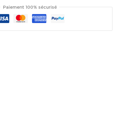
Paiement 100% sécurisé