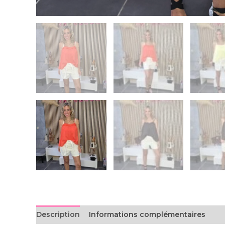
Description
Informations complémentaires