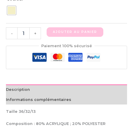
AJOUTER AU PANIER
-
+
Paiement 100% sécurisé
Description
Informations complémentaires
Taille 36/32/13
Composition : 80% ACRYLIQUE ; 20% POLYESTER