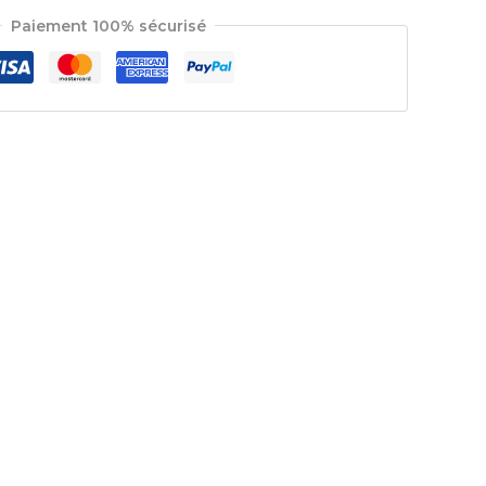
Paiement 100% sécurisé