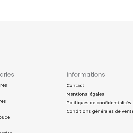
ories
Informations
res
Contact
Mentions légales
res
Politiques de confidentialités
Conditions générales de vent
ouce