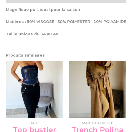
Magnifique pull, idéal pour la saison .
Matières : 50% VISCOSE ; 30% POLYESTER ; 20% POLYAMIDE
Taille unique du 34 au 48
Produits similaires
HAUT
MANTEAU / VESTE
Top bustier
Trench Polina