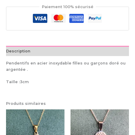
Paiement 100% sécurisé
Description
Pendentifs en acier inoxydable filles ou garçons doré ou
argentée .
Taille :3cm
Produits similaires