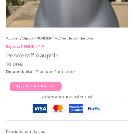
Accueil
/
Bijoux
/
PENDENTIF
/ Pendentif dauphin
Bijoux
,
PENDENTIF
Pendentif dauphin
10.00
€
Disponibilité :
Plus que 1 en stock
Ajouter Au Panier
Paiement 100% sécurisé
Produits similaires