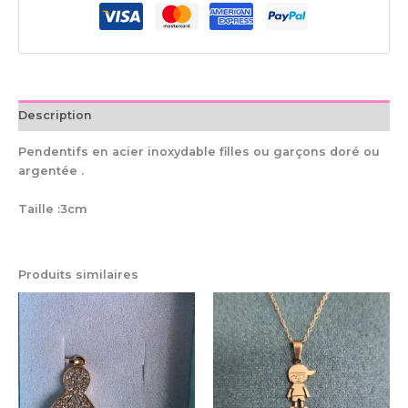
Description
Pendentifs en acier inoxydable filles ou garçons doré ou
argentée .
Taille :3cm
Produits similaires