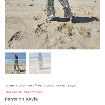
Accueil
/
Vêtements
/
PANTALON
/ Pantalon Kayla
PANTALON
,
Vêtements
Pantalon Kayla