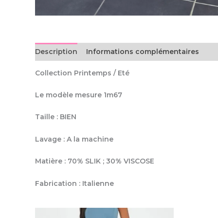
Description
Informations complémentaires
Collection Printemps / Eté
Le modèle mesure 1m67
Taille : BIEN
Lavage : A la machine
Matière : 70% SLIK ; 30% VISCOSE
Fabrication : Italienne
Ce