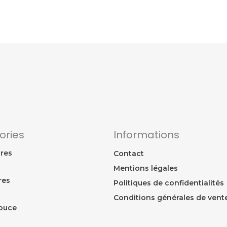
ories
Informations
res
Contact
Mentions légales
res
Politiques de confidentialités
Conditions générales de vent
ouce