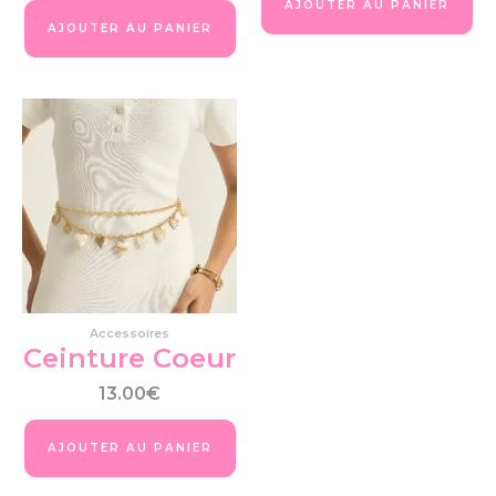
AJOUTER AU PANIER
AJOUTER AU PANIER
Accessoires
Ceinture Coeur
13.00
€
AJOUTER AU PANIER