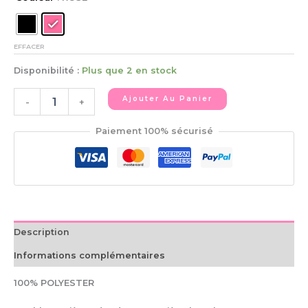
EFFACER
Disponibilité :
Plus que 2 en stock
Ajouter Au Panier
-
+
Paiement 100% sécurisé
Description
Informations complémentaires
100% POLYESTER