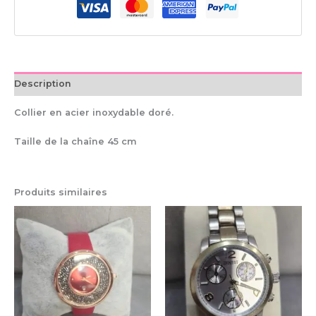
Description
Collier en acier inoxydable doré.
Taille de la chaîne 45 cm
Produits similaires