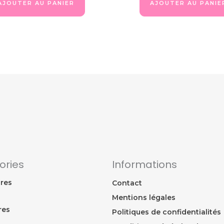
AJOUTER AU PANIER
AJOUTER AU PANIE
ories
Informations
res
Contact
Mentions légales
res
Politiques de confidentialités