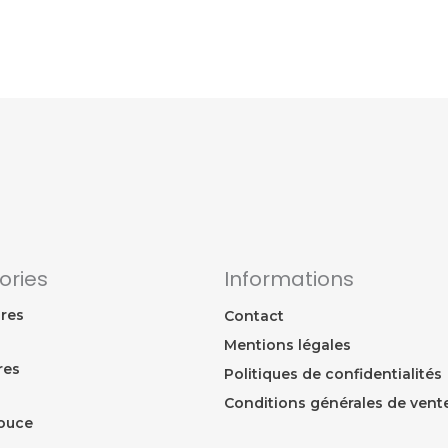
ories
Informations
res
Contact
Mentions légales
res
Politiques de confidentialités
Conditions générales de vent
ouce