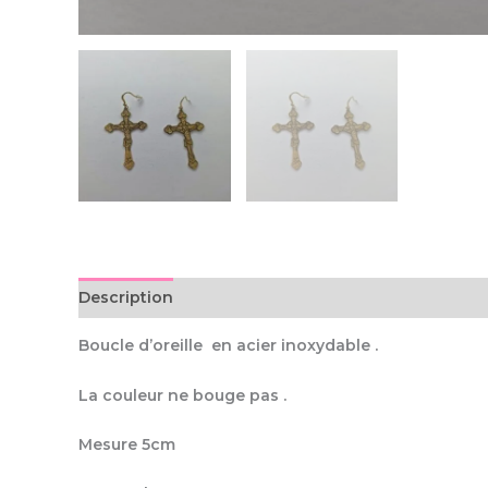
Description
Boucle d’oreille en acier inoxydable .
La couleur ne bouge pas .
Mesure 5cm