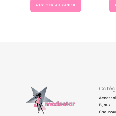
AJOUTER AU PANIER
Catég
Accessoi
Bijoux
Chaussu