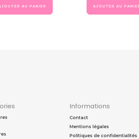
AJOUTER AU PANIER
AJOUTER AU PANIE
ories
Informations
res
Contact
Mentions légales
res
Politiques de confidentialités