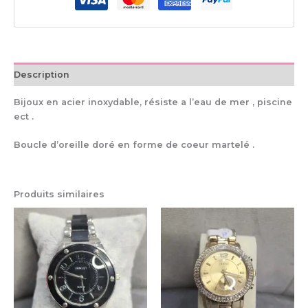
Description
Bijoux en acier inoxydable, résiste a l’eau de mer , piscine
ect .
Boucle d’oreille doré en forme de coeur martelé .
Produits similaires