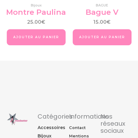
Bijoux
BAGUE
Montre Paulina
Bague V
25.00
€
15.00
€
AJOUTER AU PANIER
AJOUTER AU PANIER
Catégories
Informations
Nos
réseaux
Accessoires
Contact
sociaux
Bijoux
Mentions