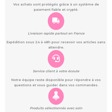
Vos achats sont protégés grâce à un système de
paiement fiable et crypté.
Livraison rapide partout en France
Expédition sous 24 à 48h pour recevoir vos articles sans
attendre.
Service client à votre écoute
Notre équipe reste disponible pour répondre à vos
questions et vous guider dans vos commandes.
Produits sélectionnés avec soin